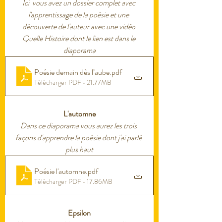
Ici  vous avez un dossier complet avec 
l'apprentissage de la poésie et une 
découverte de l'auteur avec une vidéo 
Quelle Histoire dont le lien est dans le 
diaporama
Poésie demain dès l’aube
.pdf
Télécharger PDF • 21.77MB
L'automne
Dans ce diaporama vous aurez les trois 
façons d'apprendre la poésie dont j'ai parlé 
plus haut
Poésie l'automne
.pdf
Télécharger PDF • 17.86MB
Epsilon