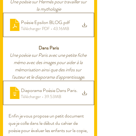
Une poésie sur Hermès pour travailler sur 
la mythologie
Poésie Epsilon BLOG
.pdf
Télécharger PDF • 43.16MB
Dans Paris
Une poésie sur Paris avec une petite fiche 
mémo avec des images pour aider à la 
mémorisation ainsi que des infos sur 
l'auteur et le diaporama d'apprentissage.
Diaporama Poésie Dans Paris
.
Télécharger • 39.53MB
Enfin je vous propose un petit document 
que je colle dans le début du cahier de 
poésie pour évaluer les enfants sur la copie, 