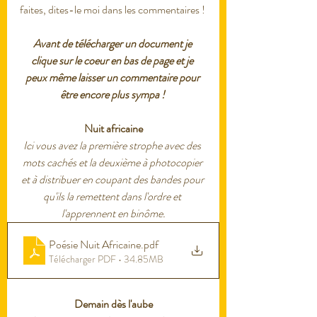
faites, dites-le moi dans les commentaires !
Avant de télécharger un document je 
clique sur le coeur en bas de page et je 
peux même laisser un commentaire pour 
être encore plus sympa ! 
Nuit africaine
Ici vous avez la première strophe avec des 
mots cachés et la deuxième à photocopier 
et à distribuer en coupant des bandes pour 
qu'ils la remettent dans l'ordre et 
l'apprennent en binôme.
Poésie Nuit Africaine
.pdf
Télécharger PDF • 34.85MB
Demain dès l'aube