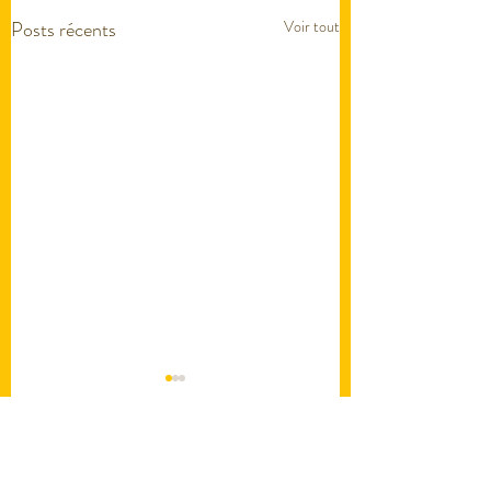
Posts récents
Voir tout
9 commentaires