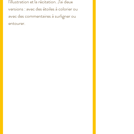
l'illustration et la récitation. J'ai deux 
versions : avec des étoiles à colorier ou 
avec des commentaires à surligner ou 
entourer. 