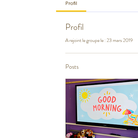
Profil
Profil
A rejoint le groupe le : 23 mars 2019
Posts