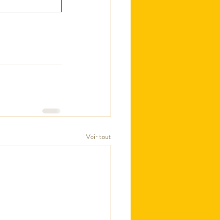
Voir tout