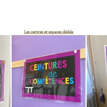
Les centres et espaces dédiés