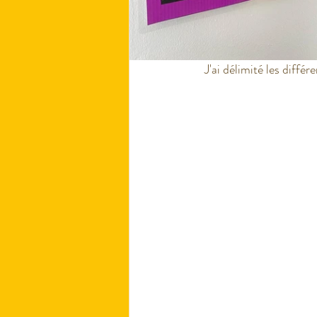
J'ai délimité les différ