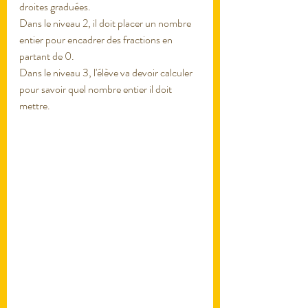
droites graduées.
Dans le niveau 2, il doit placer un nombre 
entier pour encadrer des fractions en 
partant de 0.
Dans le niveau 3, l'élève va devoir calculer 
pour savoir quel nombre entier il doit 
mettre. 