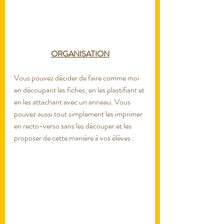
ORGANISATION
Vous pouvez décider de faire comme moi 
en découpant les fiches, en les plastifiant et 
en les attachant avec un anneau. Vous 
pouvez aussi tout simplement les imprimer 
en recto-verso sans les découper et les 
proposer de cette manière à vos élèves : 