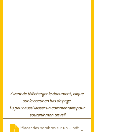
Avant de télécharger le document, clique 
sur le coeur en bas de page.
Tu peux aussi laisser un commentaire pour 
soutenir mon travail
Placer des nombres sur une droite graduée
.pdf