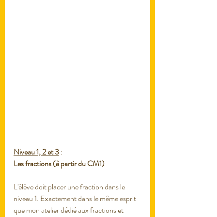
Niveau 1, 2 et 3
 : 
Les fractions (à partir du CM1)
L'élève doit placer une fraction dans le 
niveau 1. Exactement dans le même esprit 
que mon atelier dédié aux fractions et 