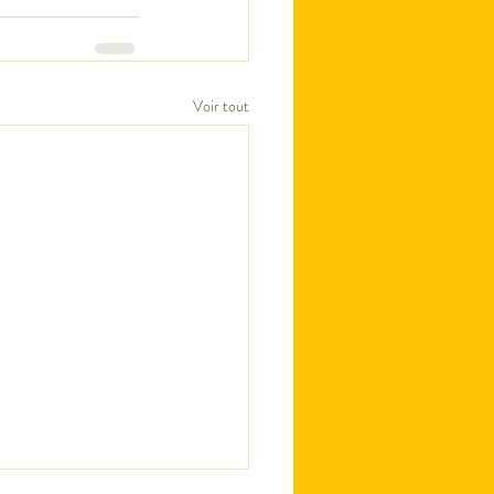
Voir tout