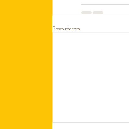
Posts récents