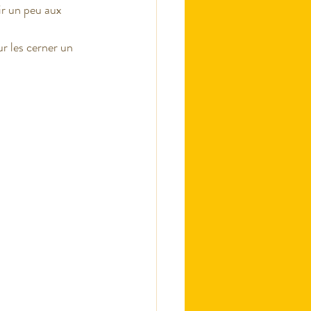
ir un peu aux 
ur les cerner un 