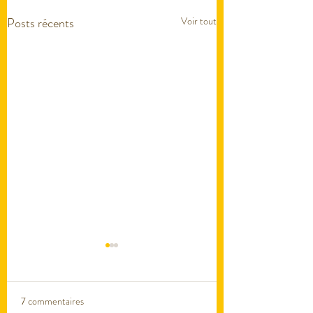
Posts récents
Voir tout
7 commentaires