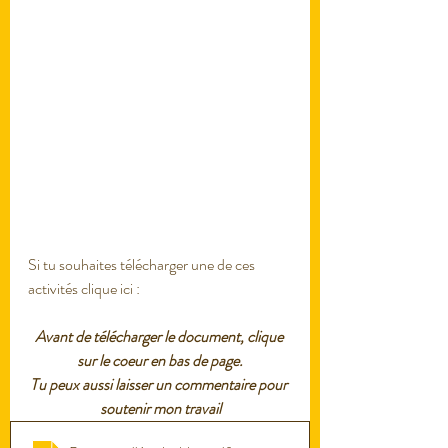
Si tu souhaites télécharger une de ces 
activités clique ici :
Avant de télécharger le document, clique 
sur le coeur en bas de page.
Tu peux aussi laisser un commentaire pour 
soutenir mon travail