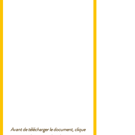
Avant de télécharger le document, clique 