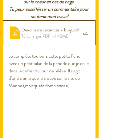
sur le coeur en bas de page.
Tu peux aussi laisser un commentaire pour 
soutenir mon travail
Devoirs de vacances - blog
.pdf
Télécharger PDF • 4.43MB
Je complète toujours cette petite fiche 
avec un petit bilan de la période que je colle 
dans le cahier du jour de l'élève. Il s'agit 
d'une trame que je trouve sur le site de 
Marina (maisquefaitlamaitresse) : 