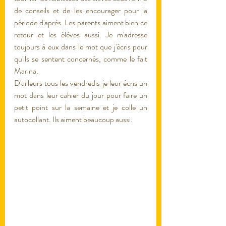
de conseils et de les encourager pour la 
période d'après. Les parents aiment bien ce 
retour et les élèves aussi. Je m'adresse 
toujours à eux dans le mot que j'écris pour 
qu'ils se sentent concernés, comme le fait 
Marina. 
D'ailleurs tous les vendredis je leur écris un 
mot dans leur cahier du jour pour faire un 
petit point sur la semaine et je colle un 
autocollant. Ils aiment beaucoup aussi. 