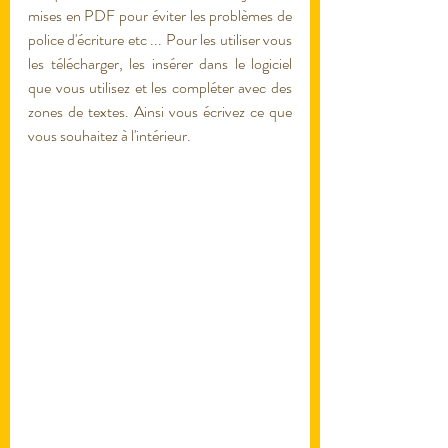
mises en PDF pour éviter les problèmes de 
police d'écriture etc ... Pour les utiliser vous 
les télécharger, les insérer dans le logiciel 
que vous utilisez et les compléter avec des 
zones de textes. Ainsi vous écrivez ce que 
vous souhaitez à l'intérieur. 