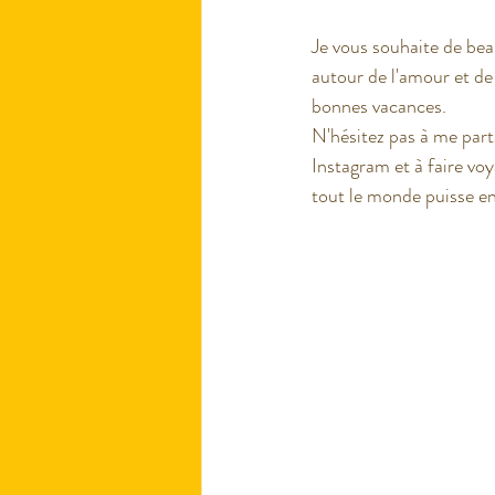
Je vous souhaite de be
autour de l'amour et de 
bonnes vacances. 
N'hésitez pas à me part
Instagram et à faire vo
tout le monde puisse en 