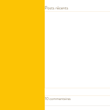
Posts récents
10 commentaires