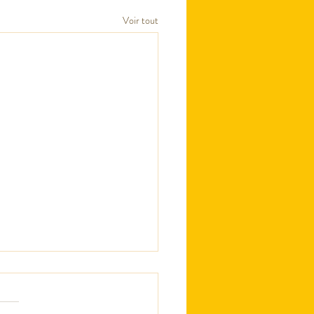
Voir tout