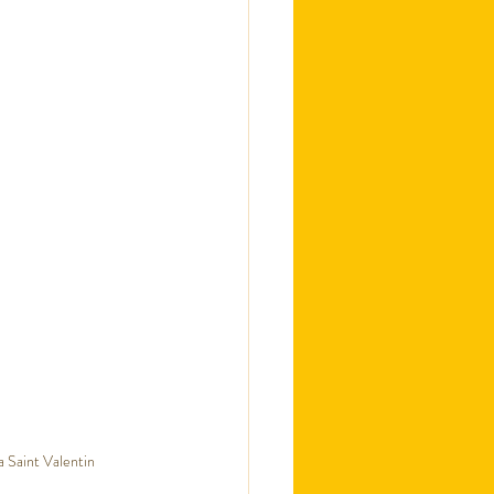
a Saint Valentin