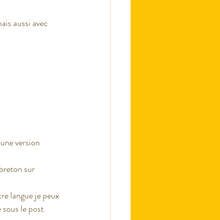
ais aussi avec 
 une version 
reton sur 
re langue je peux 
 sous le post.