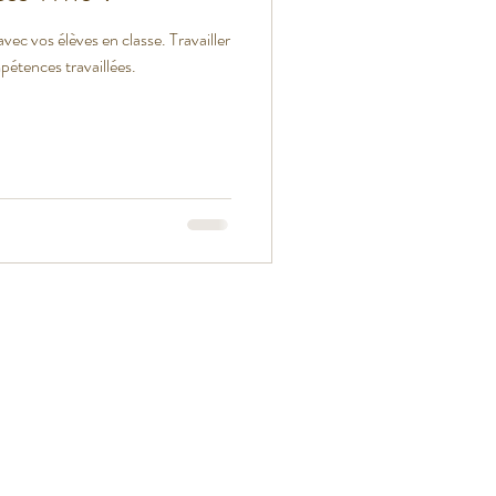
étences travaillées.