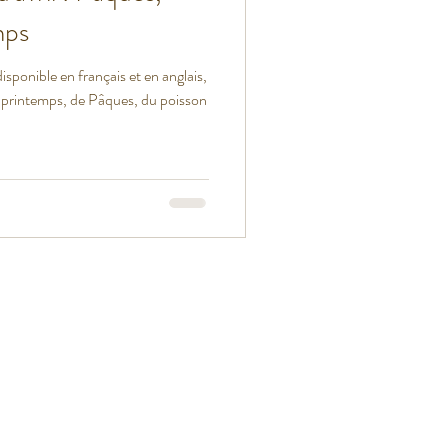
mps
isponible en français et en anglais,
 printemps, de Pâques, du poisson