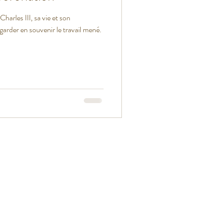
 Charles III, sa vie et son
rite pour garder en souvenir le travail mené.