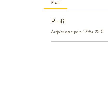
Profil
Profil
A rejoint le groupe le : 19 févr. 2025