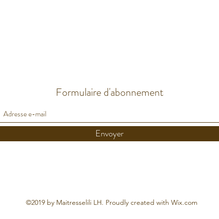
Formulaire d'abonnement
Envoyer
©2019 by Maitresselili LH. Proudly created with Wix.com